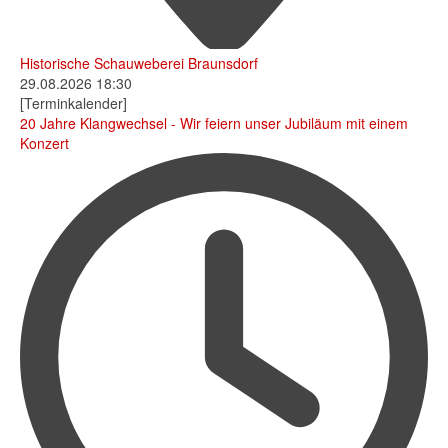
Historische Schauweberei Braunsdorf
29.08.2026
18:30
[Terminkalender]
20 Jahre Klangwechsel - Wir feiern unser Jubiläum mit einem
Konzert