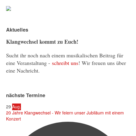
Aktuelles
Klangwechsel kommt zu Euch!
Sucht ihr noch nach einem musikalischen Beitrag für
eine Veranstaltung -
schreibt uns
! Wir freuen uns über
eine Nachricht.
nächste Termine
29
Aug.
20 Jahre Klangwechsel - Wir feiern unser Jubiläum mit einem
Konzert