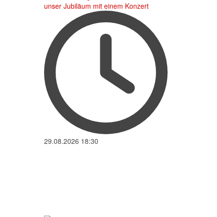
unser Jubiläum mit einem Konzert
29.08.2026
18:30